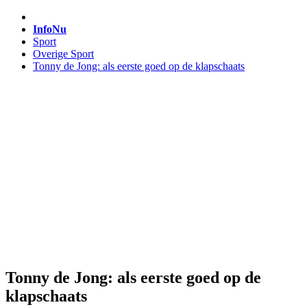
InfoNu
Sport
Overige Sport
Tonny de Jong: als eerste goed op de klapschaats
Tonny de Jong: als eerste goed op de
klapschaats