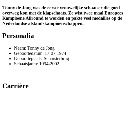
Tonny de Jong was de eerste vrouwelijke schaatser die goed
overweg kon met de klapschaats. Ze wist twee maal Europees
Kampioene Allround te worden en pakte veel medailles op de
Nederlandse afstandskampioenschappen.
Personalia
Naam: Tonny de Jong
Geboortedatum: 17-07-1974
Geboorteplaats: Scharsterbrug
Schaatsjaren: 1994-2002
Carrière