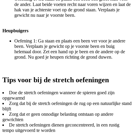
de ander. Laat beide voeten recht naar voren wijzen en laat de
hak van je achterste voet op de grond staan. Verplaats je
gewicht nu naar je voorste been.
Heupbuigers
Oefening 1: Ga staan en plaats een been ver voor je andere
been. Verplaats je gewicht op je voorste been en buig
helemaal door. Zet een hand op je been en de andere op de
grond. Nu goed je heupen richting de grond duwen.
Tips voor bij de stretch oefeningen
Doe de stretch oefeningen wanneer de spieren goed zijn
opgewarmd
Zorg dat bij de stretch oefeningen de rug op een natuurlijke stand
blijft
Zorg dat er geen onnodige belasting ontstaan op andere
gewrichten
De stretch oefeningen dienen geconcentreerd, in een rustig
tempo uitgevoerd te worden