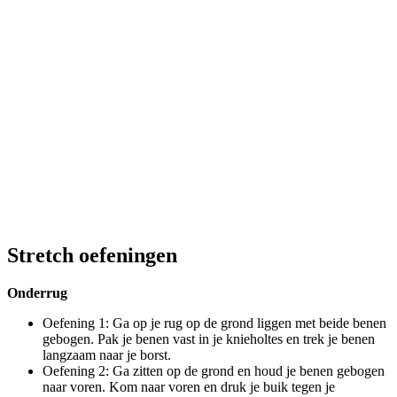
Stretch oefeningen
Onderrug
Oefening 1: Ga op je rug op de grond liggen met beide benen
gebogen. Pak je benen vast in je knieholtes en trek je benen
langzaam naar je borst.
Oefening 2: Ga zitten op de grond en houd je benen gebogen
naar voren. Kom naar voren en druk je buik tegen je