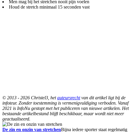
Men mag bij het stretchen nooit pijn voelen
Houd de stretch minimaal 15 seconden vast
© 2013 - 2026 Christel3, het
auteursrecht
van dit artikel ligt bij de
infoteur. Zonder toestemming is vermenigvuldiging verboden. Vanaf
2021 is InfoNu gestopt met het publiceren van nieuwe artikelen. Het
bestaande artikelbestand blijft beschikbaar, maar wordt niet meer
geactualiseerd.
De zin en onzin van stretchen
Bijna iedere sporter staat regelmatig