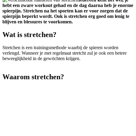
hebt een zware workout gehad en de dag daarna heb je enorme
spierpijn. Stretchen na het sporten kan er voor zorgen dat de
spierpijn beperkt wordt. Ook is stretchen erg goed om lenig te
blijven en blessures te voorkomen.
Wat is stretchen?
Stretchen is een trainingsmethode waarbij de spieren worden
verlengd. Wanneer je met regelmaat stretcht zul je ook een betere
beweeglijkheid in de gewrichten krijgen.
Waarom stretchen?