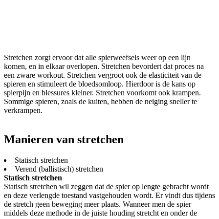
Stretchen zorgt ervoor dat alle spierweefsels weer op een lijn
komen, en in elkaar overlopen. Stretchen bevordert dat proces na
een zware workout. Stretchen vergroot ook de elasticiteit van de
spieren en stimuleert de bloedsomloop. Hierdoor is de kans op
spierpijn en blessures kleiner. Stretchen voorkomt ook krampen.
Sommige spieren, zoals de kuiten, hebben de neiging sneller te
verkrampen.
Manieren van stretchen
Statisch stretchen
Verend (ballistisch) stretchen
Statisch stretchen
Statisch stretchen wil zeggen dat de spier op lengte gebracht wordt
en deze verlengde toestand vastgehouden wordt. Er vindt dus tijdens
de stretch geen beweging meer plaats. Wanneer men de spier
middels deze methode in de juiste houding stretcht en onder de