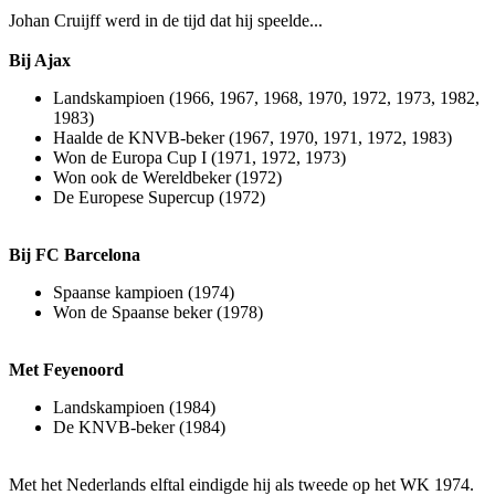
Johan Cruijff werd in de tijd dat hij speelde...
Bij Ajax
Landskampioen (1966, 1967, 1968, 1970, 1972, 1973, 1982,
1983)
Haalde de KNVB-beker (1967, 1970, 1971, 1972, 1983)
Won de Europa Cup I (1971, 1972, 1973)
Won ook de Wereldbeker (1972)
De Europese Supercup (1972)
Bij FC Barcelona
Spaanse kampioen (1974)
Won de Spaanse beker (1978)
Met Feyenoord
Landskampioen (1984)
De KNVB-beker (1984)
Met het Nederlands elftal eindigde hij als tweede op het WK 1974.