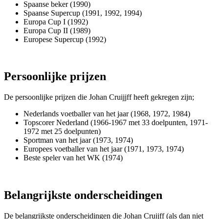
Spaanse beker (1990)
Spaanse Supercup (1991, 1992, 1994)
Europa Cup I (1992)
Europa Cup II (1989)
Europese Supercup (1992)
Persoonlijke prijzen
De persoonlijke prijzen die Johan Cruijjff heeft gekregen zijn;
Nederlands voetballer van het jaar (1968, 1972, 1984)
Topscorer Nederland (1966-1967 met 33 doelpunten, 1971-
1972 met 25 doelpunten)
Sportman van het jaar (1973, 1974)
Europees voetballer van het jaar (1971, 1973, 1974)
Beste speler van het WK (1974)
Belangrijkste onderscheidingen
De belangrijkste onderscheidingen die Johan Cruijff (als dan niet