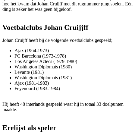
hoe het kwam dat Johan Cruijff met dit rugnummer ging spelen. Eén
ding is zeker het was geen bijgeloof.
Voetbalclubs Johan Cruijjff
Johan Cruijff heeft bij de volgende voetbalclubs gespeeld;
Ajax (1964-1973)
FC Barcelona (1973-1978)
Los Angeles Aztecs (1979-1980)
Washington Diplomats (1980)
Levante (1981)
Washington Diplomats (1981)
Ajax (1981-1983)
Feyenoord (1983-1984)
Hij heeft 48 interlands gespeeld waar hij in totaal 33 doelpunten
maakte.
Erelijst als speler