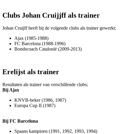
Clubs Johan Cruijjff als trainer
Johan Cruijff heeft bij de volgende clubs als trainer gewerkt;
Ajax (1985-1988)
FC Barcelona (1988-1996)
Bondscoach Catalonië (2009-2013)
Erelijst als trainer
Resultaten als trainer van verschillende clubs;
Bij Ajax
KNVB-beker (1986, 1987)
Europa Cup II (1987)
Bij FC Barcelona
Spaans kampioen (1991, 1992, 1993, 1994)